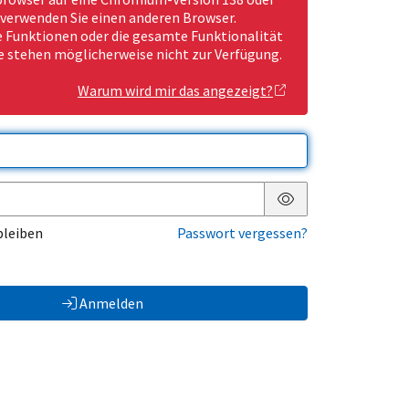
 verwenden Sie einen anderen Browser.
Funktionen oder die gesamte Funktionalität
e stehen möglicherweise nicht zur Verfügung.
Warum wird mir das angezeigt?
Passwort anzeigen
bleiben
Passwort vergessen?
Anmelden